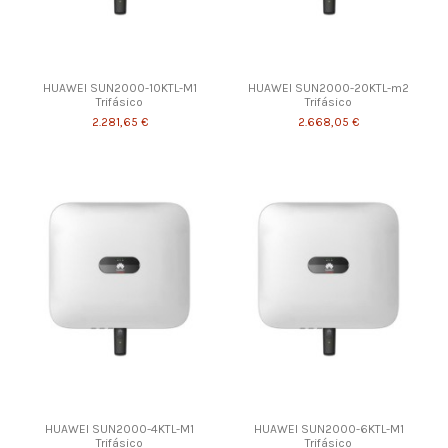
HUAWEI SUN2000-10KTL-M1
HUAWEI SUN2000-20KTL-m2
Trifásico
Trifásico
2.281,65 €
2.668,05 €
HUAWEI SUN2000-4KTL-M1
HUAWEI SUN2000-6KTL-M1
Trifásico
Trifásico