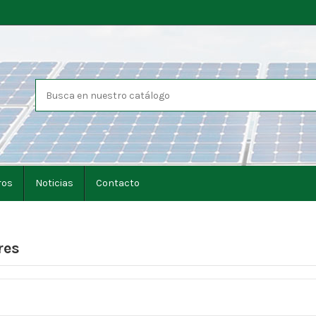
ros
Noticias
Contacto
res