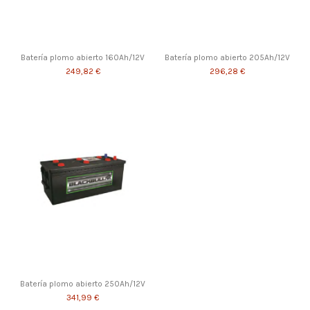
Batería plomo abierto 160Ah/12V
Batería plomo abierto 205Ah/12V
249,82 €
296,28 €
Batería plomo abierto 250Ah/12V
341,99 €