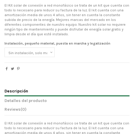
El Kit solar de conexión a red monofásico se trata de un kit que cuenta con
todo lo necesario para reducir su factura de la luz. El kit cuenta con una
amortización media de unos 4 años, sin tener en cuenta la constante
subida de precio de la energía. Mejores marcas del mercado en los
diferentes componentes de nuestro equipo. Nuestro kit solar no requiere
ningún tipo de mantenimiento y puede disfrutar de energía solar gratis y
limpia desde el día que esté instalado.
Instalación, pequeño material, puesta en marcha y legalización
Descripción
Detalles del producto
Reviews
(0)
El Kit solar de conexión a red monofásico se trata de un kit que cuenta con
todo lo necesario para reducir su factura de la luz. El kit cuenta con una
amortización media de unos 4 años, sin tener en cuenta la constante