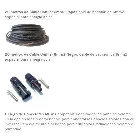
20 metros de Cable Unifilar 6mm2 Rojo:
Cable de sección de 6mm2
especial para energía solar.
20 metros de Cable Unifilar 6mm2 Negro:
Cable de sección de 6mm2
especial para energía solar.
1 Juego de Conectores MC4:
Compatibles con todos los paneles solares.
Es la opción más recomendable para conectar los paneles solares con el
inversor. Especialmente diseñados para sufrir altas radiaciones solares y
humedad.