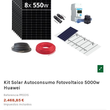
Kit Solar Autoconsumo Fotovoltaico 5000w
Huawei
Referencia
PP0015
2.468,85 €
Impuestos incluidos