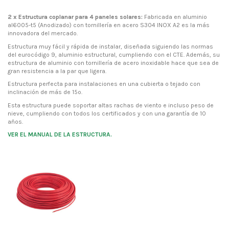
2 x Estructura coplanar para 4 paneles solares:
Fabricada en aluminio
al6005-t5 (Anodizado) con tornillería en acero S304 INOX A2 es la más
innovadora del mercado.
Estructura muy fácil y rápida de instalar, diseñada siguiendo las normas
del eurocódigo 9, aluminio estructural, cumpliendo con el CTE. Además, su
estructura de aluminio con tornillería de acero inoxidable hace que sea de
gran resistencia a la par que ligera.
Estructura perfecta para instalaciones en una cubierta o tejado con
inclinación de más de 15º.
Esta estructura puede soportar altas rachas de viento e incluso peso de
nieve, cumpliendo con todos los certificados y con una garantía de 10
años.
VER EL MANUAL DE LA ESTRUCTURA.