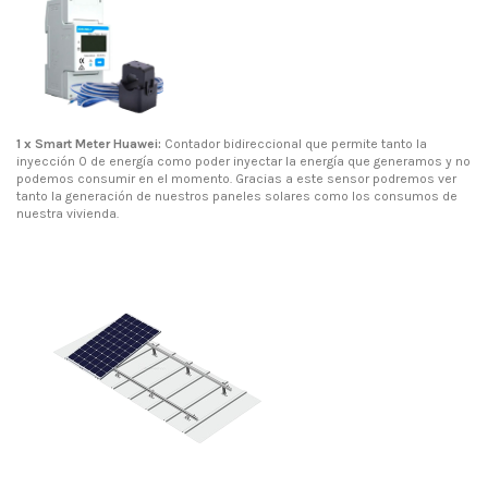
1 x Smart Meter Huawei:
Contador bidireccional que permite tanto la
inyección 0 de energía como poder inyectar la energía que generamos y no
podemos consumir en el momento. Gracias a este sensor podremos ver
tanto la generación de nuestros paneles solares como los consumos de
nuestra vivienda.