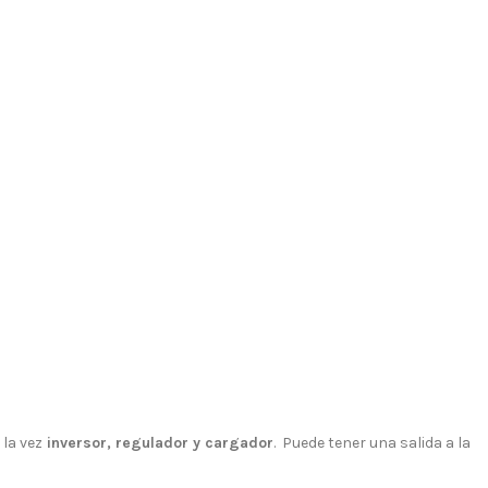
 la vez
inversor, regulador y cargador
. Puede tener una salida a la