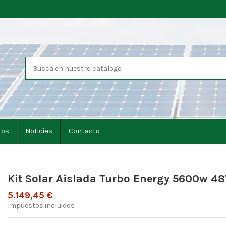
ros
Noticias
Contacto
Kit Solar Aislada Turbo Energy 5600w 48
5.149,45 €
Impuestos incluidos