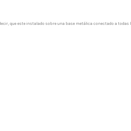
decir, que este instalado sobre una base metálica conectado a todas 