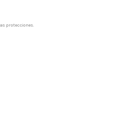
las protecciones.