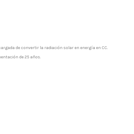
argada de convertir la radiación solar en energía en CC.
mentación de 25 años.