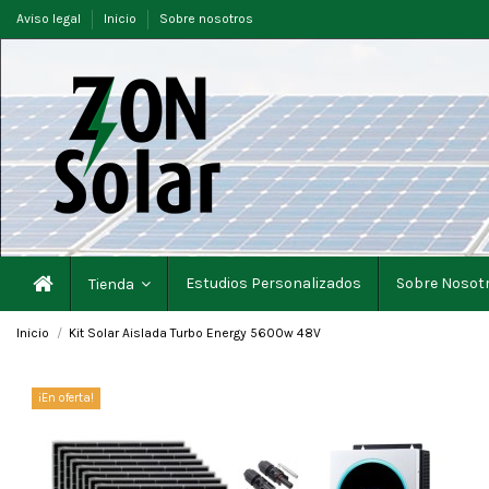
Aviso legal
Inicio
Sobre nosotros
Estudios Personalizados
Sobre Nosot
Tienda
Inicio
Kit Solar Aislada Turbo Energy 5600w 48V
¡En oferta!