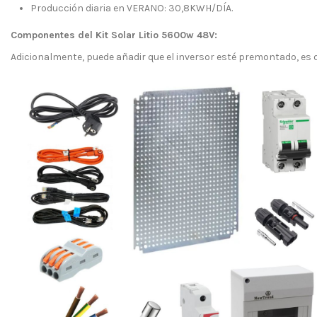
Producción diaria en VERANO: 30,8KWH/DÍA.
Componentes del Kit Solar Litio 5600w 48V:
Adicionalmente, puede añadir que el inversor esté premontado, es 