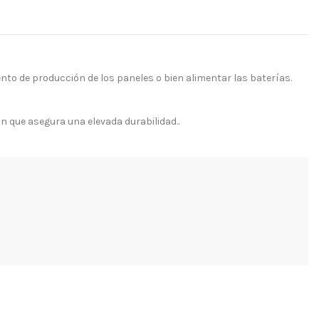
o de producción de los paneles o bien alimentar las baterías.
n que asegura una elevada durabilidad..