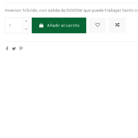
Inversor híbrido, con salida de 10000W que puede trabajar tanto c
Añadir al carrito