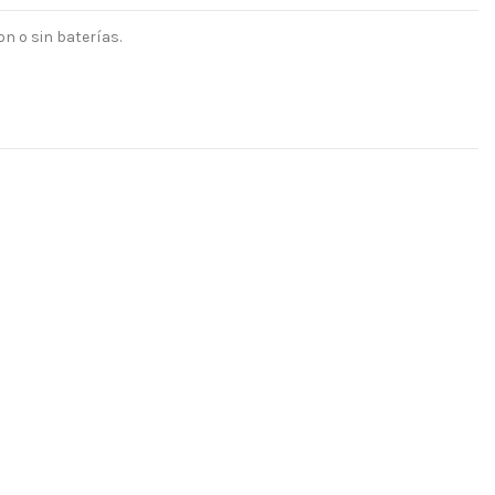
on o sin baterías.