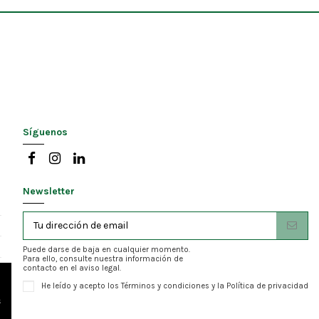
Síguenos
Newsletter
Puede darse de baja en cualquier momento.
Para ello, consulte nuestra información de
contacto en el aviso legal.
He leído y acepto los
Términos y condiciones
y la
Política de privacidad
s