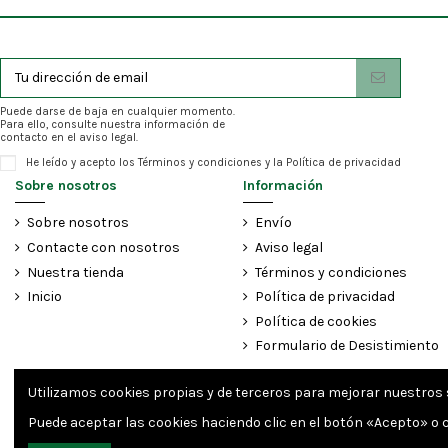
Puede darse de baja en cualquier momento.
Para ello, consulte nuestra información de
contacto en el aviso legal.
He leído y acepto los
Términos y condiciones
y la
Política de privacidad
Sobre nosotros
Información
Sobre nosotros
Envío
Contacte con nosotros
Aviso legal
Nuestra tienda
Términos y condiciones
Inicio
Política de privacidad
Política de cookies
Formulario de Desistimiento
Utilizamos cookies propias y de terceros para mejorar nuestros s
Puede aceptar las cookies haciendo clic en el botón «Acepto» o c