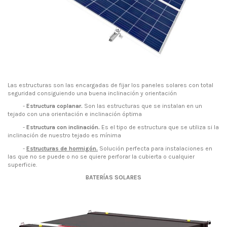
Las estructuras son las encargadas de fijar los paneles solares con total
seguridad consiguiendo una buena inclinación y orientación
-
Estructura coplanar.
Son las estructuras que se instalan en un
tejado con una orientación e inclinación óptima
-
Estructura con inclinación.
Es el tipo de estructura que se utiliza si la
inclinación de nuestro tejado es mínima
-
Estructuras de hormigón.
Solución perfecta para instalaciones en
las que no se puede o no se quiere perforar la cubierta o cualquier
superficie.
BATERÍAS SOLARES