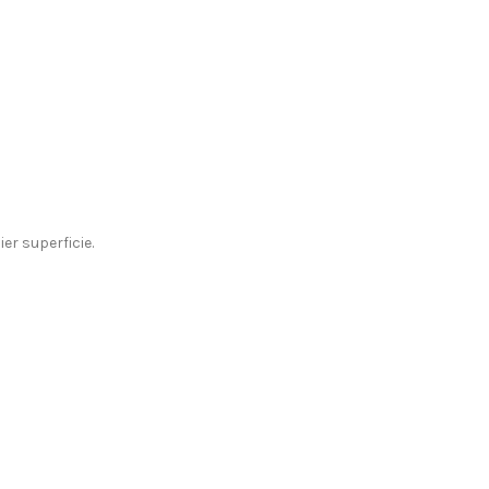
er superficie.