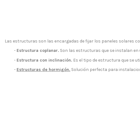
Las estructuras son las encargadas de fijar los paneles solares c
-
Estructura coplanar.
Son las estructuras que se instalan en 
-
Estructura con inclinación.
Es el tipo de estructura que se ut
-
Estructuras de hormigón.
Solución perfecta para instalacione