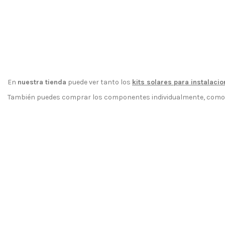
En
nuestra tienda
puede ver tanto los
kits solares para instalaci
También puedes comprar los componentes individualmente, como 