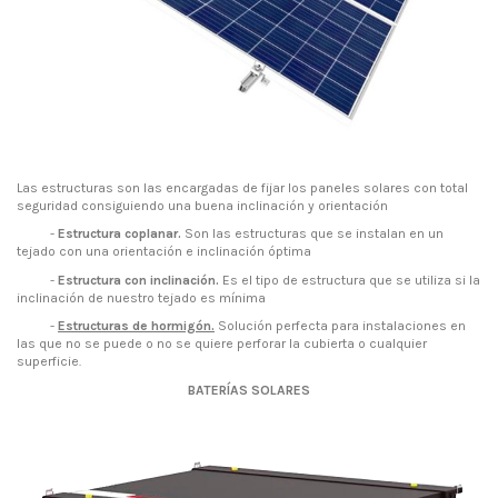
Las estructuras son las encargadas de fijar los paneles solares con total
seguridad consiguiendo una buena inclinación y orientación
-
Estructura coplanar.
Son las estructuras que se instalan en un
tejado con una orientación e inclinación óptima
-
Estructura con inclinación.
Es el tipo de estructura que se utiliza si la
inclinación de nuestro tejado es mínima
-
Estructuras de hormigón.
Solución perfecta para instalaciones en
las que no se puede o no se quiere perforar la cubierta o cualquier
superficie.
BATERÍAS SOLARES