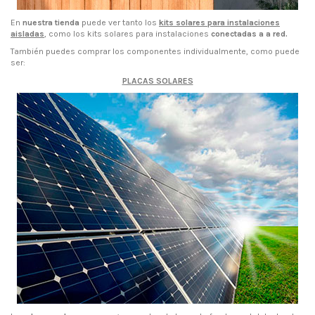
En
nuestra tienda
puede ver tanto los
kits solares para instalaciones
aisladas
, como los kits solares para instalaciones
conectadas a a red.
También puedes comprar los componentes individualmente, como puede
ser:
PLACAS SOLARES