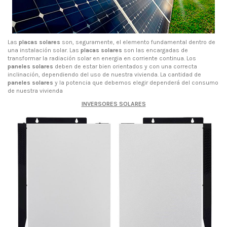
Las
placas solares
son, seguramente, el elemento fundamental dentro de
una instalación solar. Las
placas solares
son las encargadas de
transformar la radiación solar en energia en corriente continua. Los
paneles solares
deben de estar bien orientados y con una correcta
inclinación, dependiendo del uso de nuestra vivienda. La cantidad de
paneles solares
y la potencia que debemos elegir dependerá del consumo
de nuestra vivienda
INVERSORES SOLARES