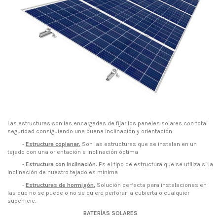
Las estructuras son las encargadas de fijar los paneles solares con total
seguridad consiguiendo una buena inclinación y orientación
-
Estructura coplanar.
Son las estructuras que se instalan en un
tejado con una orientación e inclinación óptima
-
Estructura con inclinación.
Es el tipo de estructura que se utiliza si la
inclinación de nuestro tejado es mínima
-
Estructuras de hormigón.
Solución perfecta para instalaciones en
las que no se puede o no se quiere perforar la cubierta o cualquier
superficie.
BATERÍAS SOLARES