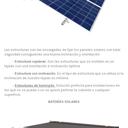
Las estructuras son las encargadas de fijar los paneles solares con total
seguridad consiguiendo una buena inclinación y orientación
-
Estructura coplanar.
Son las estructuras que se instalan en un
tejado con una orientación e inclinación óptima
-
Estructura con inclinación.
Es el tipo de estructura que se utiliza si la
inclinación de nuestro tejado es mínima
-
Estructuras de hormigón.
Solución perfecta para instalaciones en
las que no se puede o no se quiere perforar la cubierta o cualquier
superficie.
BATERÍAS SOLARES