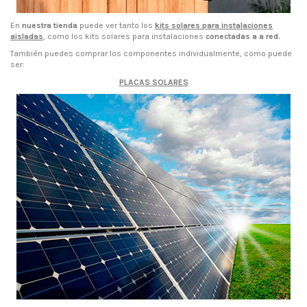
En
nuestra tienda
puede ver tanto los
kits solares para instalaciones
aisladas
, como los kits solares para instalaciones
conectadas a a red.
También puedes comprar los componentes individualmente, como puede
ser:
PLACAS SOLARES