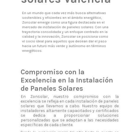
En un mundo que cada vez más busca alternativas
sostenibles y eficientes en el ámbito energético,
Zonsolar emerge como una figura destacada en el
mercado de instalación de paneles solares. Con una
trayectoria consolidada y un enfoque centrado en la
calidad y la innovación, Zonsolar se posiciona como
el socio ideal para aquellos que desean dar el paso
hacia un futuro más verde y autónomo en términos
energéticos.
Compromiso con la
Excelencia en la Instalación
de Paneles Solares
En Zonsolar, nuestro compromiso con la
excelencia se refleja en cada instalación de paneles
solares que llevamos a cabo. Nuestro equipo de
instaladores altamente capacitados y certificados
se dedica a proporcionar soluciones
personalizadas que se adaptan a las necesidades
específicas de cada cliente.