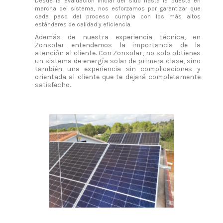
Desde la evaluación inicial del sitio hasta la puesta en
marcha del sistema, nos esforzamos por garantizar que
cada paso del proceso cumpla con los más altos
estándares de calidad y eficiencia.
Además de nuestra experiencia técnica, en
Zonsolar entendemos la importancia de la
atención al cliente. Con Zonsolar, no solo obtienes
un sistema de energía solar de primera clase, sino
también una experiencia sin complicaciones y
orientada al cliente que te dejará completamente
satisfecho.