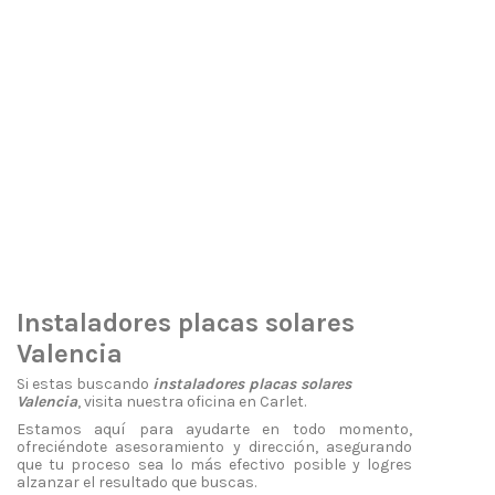
Instaladores placas solares
Valencia
Si estas buscando
instaladores placas solares
Valencia
, visita nuestra oficina en Carlet.
Estamos aquí para ayudarte en todo momento,
ofreciéndote asesoramiento y dirección, asegurando
que tu proceso sea lo más efectivo posible y logres
alzanzar el resultado que buscas.