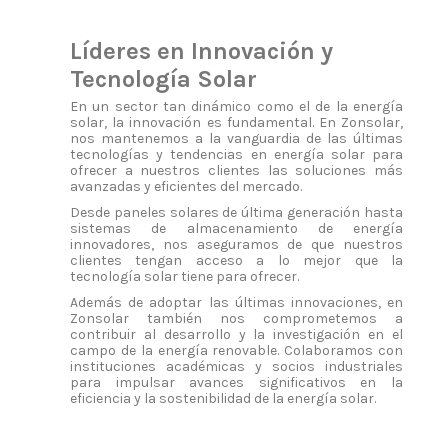
Líderes en Innovación y
Tecnología Solar
En un sector tan dinámico como el de la energía
solar, la innovación es fundamental. En Zonsolar,
nos mantenemos a la vanguardia de las últimas
tecnologías y tendencias en energía solar para
ofrecer a nuestros clientes las soluciones más
avanzadas y eficientes del mercado.
Desde paneles solares de última generación hasta
sistemas de almacenamiento de energía
innovadores, nos aseguramos de que nuestros
clientes tengan acceso a lo mejor que la
tecnología solar tiene para ofrecer.
Además de adoptar las últimas innovaciones, en
Zonsolar también nos comprometemos a
contribuir al desarrollo y la investigación en el
campo de la energía renovable. Colaboramos con
instituciones académicas y socios industriales
para impulsar avances significativos en la
eficiencia y la sostenibilidad de la energía solar.