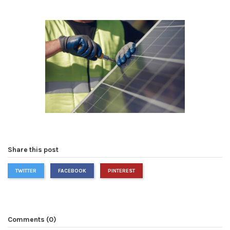
Share this post
TWITTER
FACEBOOK
PINTEREST
Comments (0)