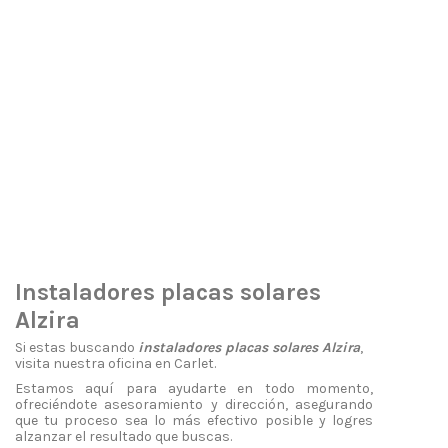
Instaladores placas solares
Alzira
Si estas buscando
instaladores placas solares Alzira
,
visita nuestra oficina en Carlet.
Estamos aquí para ayudarte en todo momento,
ofreciéndote asesoramiento y dirección, asegurando
que tu proceso sea lo más efectivo posible y logres
alzanzar el resultado que buscas.