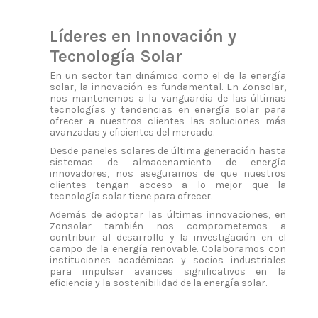
Líderes en Innovación y
Tecnología Solar
En un sector tan dinámico como el de la energía
solar, la innovación es fundamental. En Zonsolar,
nos mantenemos a la vanguardia de las últimas
tecnologías y tendencias en energía solar para
ofrecer a nuestros clientes las soluciones más
avanzadas y eficientes del mercado.
Desde paneles solares de última generación hasta
sistemas de almacenamiento de energía
innovadores, nos aseguramos de que nuestros
clientes tengan acceso a lo mejor que la
tecnología solar tiene para ofrecer.
Además de adoptar las últimas innovaciones, en
Zonsolar también nos comprometemos a
contribuir al desarrollo y la investigación en el
campo de la energía renovable. Colaboramos con
instituciones académicas y socios industriales
para impulsar avances significativos en la
eficiencia y la sostenibilidad de la energía solar.