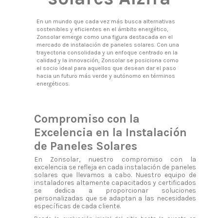
En un mundo que cada vez más busca alternativas
sostenibles y eficientes en el ámbito energético,
Zonsolar emerge como una figura destacada en el
mercado de instalación de paneles solares. Con una
trayectoria consolidada y un enfoque centrado en la
calidad y la innovación, Zonsolar se posiciona como
el socio ideal para aquellos que desean dar el paso
hacia un futuro más verde y autónomo en términos
energéticos.
Compromiso con la
Excelencia en la Instalación
de Paneles Solares
En Zonsolar, nuestro compromiso con la
excelencia se refleja en cada instalación de paneles
solares que llevamos a cabo. Nuestro equipo de
instaladores altamente capacitados y certificados
se dedica a proporcionar soluciones
personalizadas que se adaptan a las necesidades
específicas de cada cliente.