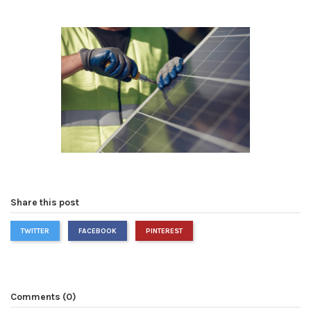
Share this post
TWITTER
FACEBOOK
PINTEREST
Comments (0)