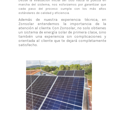
Desde la evaluación inicial del sitio hasta la puesta en
marcha del sistema, nos esforzamos por garantizar que
cada paso del proceso cumpla con los más altos
estándares de calidad y eficiencia.
Además de nuestra experiencia técnica, en
Zonsolar entendemos la importancia de la
atención al cliente. Con Zonsolar, no solo obtienes
un sistema de energía solar de primera clase, sino
también una experiencia sin complicaciones y
orientada al cliente que te dejará completamente
satisfecho.