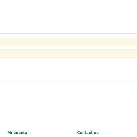
Mi cuenta
Contact us