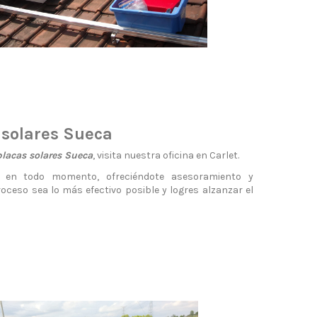
 solares Sueca
placas solares Sueca
, visita nuestra oficina en Carlet.
 en todo momento, ofreciéndote asesoramiento y
oceso sea lo más efectivo posible y logres alzanzar el