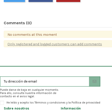
Comments (0)
No comments at this moment
Only registered and logged customers can add comments
Puede darse de baja en cualquier momento.
Para ello, consulte nuestra información de
contacto en el aviso legal.
He leído y acepto los
Términos y condiciones
y la
Política de privacidad
Sobre nosotros
Información