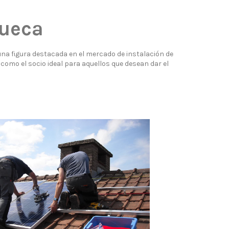
Sueca
na figura destacada en el mercado de instalación de
como el socio ideal para aquellos que desean dar el