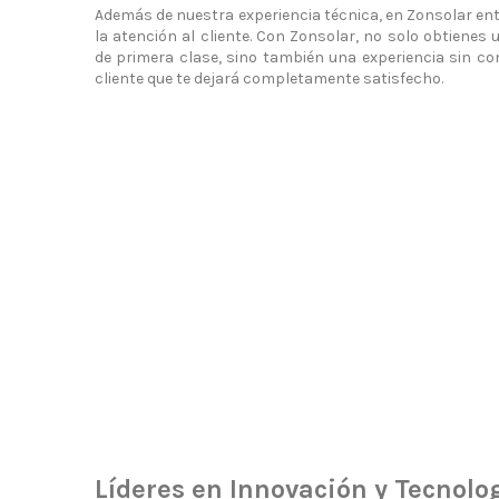
Además de nuestra experiencia técnica, en Zonsolar e
la atención al cliente. Con Zonsolar, no solo obtienes
de primera clase, sino también una experiencia sin co
cliente que te dejará completamente satisfecho.
Líderes en Innovación y Tecnolo