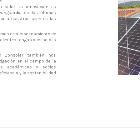
 solar, la innovación es
anguardia de las últimas
er a nuestros clientes las
temas de almacenamiento de
clientes tengan acceso a lo
en Zonsolar también nos
tigación en el campo de la
nes académicas y socios
ficiencia y la sostenibilidad