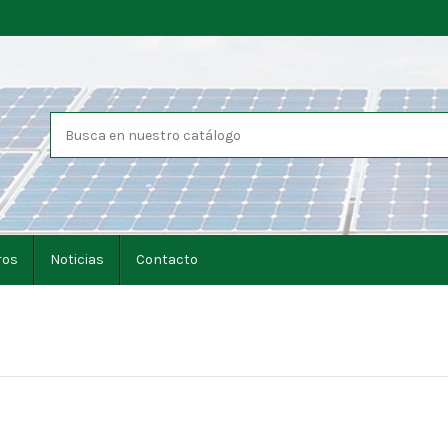
ros
Noticias
Contacto