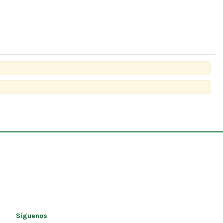
Síguenos