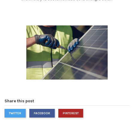
Share this post
TWITTER
FACEBOOK
PINTEREST