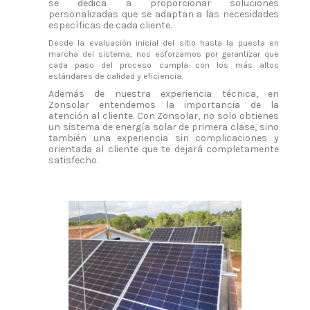
se dedica a proporcionar soluciones
personalizadas que se adaptan a las necesidades
específicas de cada cliente.
Desde la evaluación inicial del sitio hasta la puesta en
marcha del sistema, nos esforzamos por garantizar que
cada paso del proceso cumpla con los más altos
estándares de calidad y eficiencia.
Además de nuestra experiencia técnica, en
Zonsolar entendemos la importancia de la
atención al cliente. Con Zonsolar, no solo obtienes
un sistema de energía solar de primera clase, sino
también una experiencia sin complicaciones y
orientada al cliente que te dejará completamente
satisfecho.