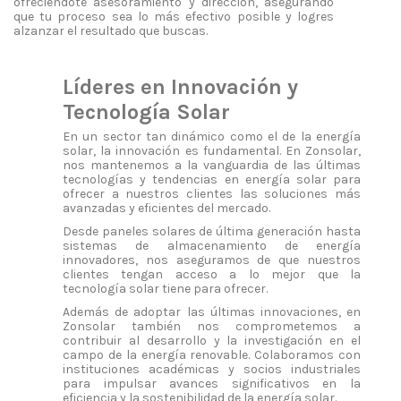
ofreciéndote asesoramiento y dirección, asegurando
que tu proceso sea lo más efectivo posible y logres
alzanzar el resultado que buscas.
Líderes en Innovación y
Tecnología Solar
En un sector tan dinámico como el de la energía
solar, la innovación es fundamental. En Zonsolar,
nos mantenemos a la vanguardia de las últimas
tecnologías y tendencias en energía solar para
ofrecer a nuestros clientes las soluciones más
avanzadas y eficientes del mercado.
Desde paneles solares de última generación hasta
sistemas de almacenamiento de energía
innovadores, nos aseguramos de que nuestros
clientes tengan acceso a lo mejor que la
tecnología solar tiene para ofrecer.
Además de adoptar las últimas innovaciones, en
Zonsolar también nos comprometemos a
contribuir al desarrollo y la investigación en el
campo de la energía renovable. Colaboramos con
instituciones académicas y socios industriales
para impulsar avances significativos en la
eficiencia y la sostenibilidad de la energía solar.