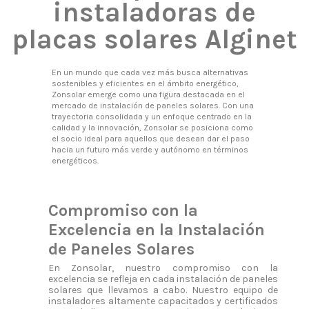
instaladoras de
placas solares Alginet
En un mundo que cada vez más busca alternativas
sostenibles y eficientes en el ámbito energético,
Zonsolar emerge como una figura destacada en el
mercado de instalación de paneles solares. Con una
trayectoria consolidada y un enfoque centrado en la
calidad y la innovación, Zonsolar se posiciona como
el socio ideal para aquellos que desean dar el paso
hacia un futuro más verde y autónomo en términos
energéticos.
Compromiso con la
Excelencia en la Instalación
de Paneles Solares
En Zonsolar, nuestro compromiso con la
excelencia se refleja en cada instalación de paneles
solares que llevamos a cabo. Nuestro equipo de
instaladores altamente capacitados y certificados