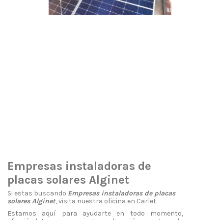
Empresas instaladoras de
placas solares Alginet
Si estas buscando
Empresas instaladoras de placas
solares Alginet
, visita nuestra oficina en Carlet.
Estamos aquí para ayudarte en todo momento,