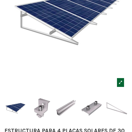
ESTRUCTURA PARA 4 PLACAS SOLARES DE 30