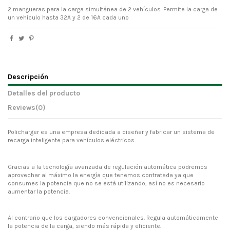
2 mangueras para la carga simultánea de 2 vehículos. Permite la carga de
un vehículo hasta 32A y 2 de 16A cada uno
Descripción
Detalles del producto
Reviews
(0)
Policharger es una empresa dedicada a diseñar y fabricar un sistema de
recarga inteligente para vehículos eléctricos.
Gracias a la tecnología avanzada de regulación automática podremos
aprovechar al máximo la energía que tenemos contratada ya que
consumes la potencia que no se está utilizando, así no es necesario
aumentar la potencia.
Al contrario que los cargadores convencionales. Regula automáticamente
la potencia de la carga, siendo más rápida y eficiente.