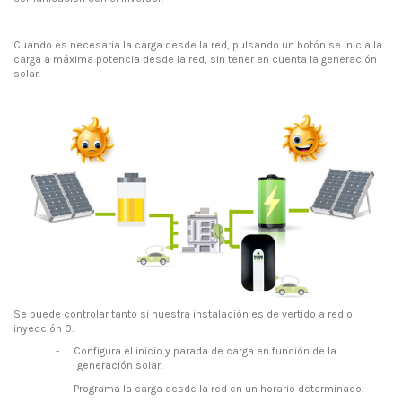
Cuando es necesaria la carga desde la red, pulsando un botón se inicia la
carga a máxima potencia desde la red, sin tener en cuenta la generación
solar.
Se puede controlar tanto si nuestra instalación es de vertido a red o
inyección 0.
-
Configura el inicio y parada de carga en función de la
generación solar.
-
Programa la carga desde la red en un horario determinado.