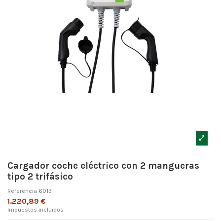
Cargador coche eléctrico con 2 mangueras
tipo 2 trifásico
Referencia
6013
1.220,89 €
Impuestos incluidos