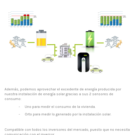
Además, podemos aprovechar el excedente de energía producida por
nuestra instalación de energía solar gracias a sus 2 sensores de
consumo:
-
Uno para medir el consumo de la vivienda.
-
Orto para medir lo generado por la instalación solar.
Compatible con todos los inversores del mercado, puesto que no necesita
comunicación con el inversor.